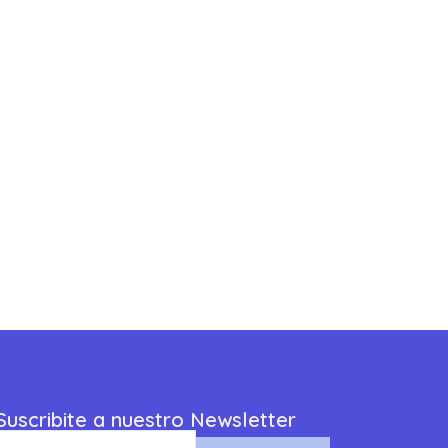
Suscribite a nuestro Newsletter