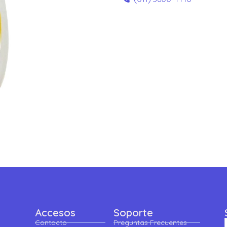
Accesos
Soporte
Contacto
Preguntas Frecuentes