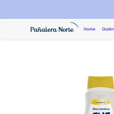
Home
Quién