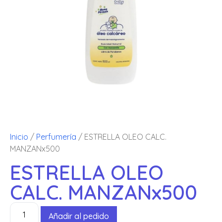
Inicio
/
Perfumería
/ ESTRELLA OLEO CALC.
MANZANx500
ESTRELLA OLEO
CALC. MANZANx500
Añadir al pedido