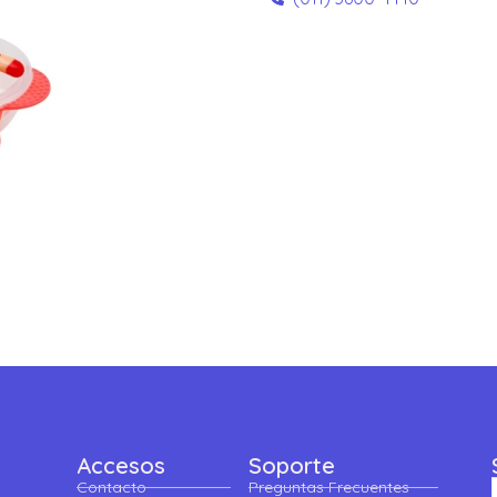
Accesos
Soporte
Contacto
Preguntas Frecuentes