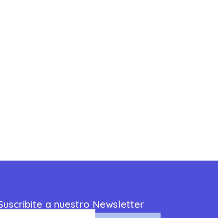
Suscribite a nuestro Newsletter