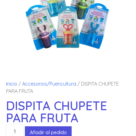
Inicio
/
Accesorios/Puericultura
/ DISPITA CHUPETE
PARA FRUTA
DISPITA CHUPETE
PARA FRUTA
Añadir al pedido