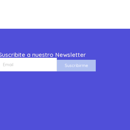
Suscribite a nuestro Newsletter
Suscribirme