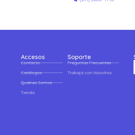
Accesos
Soporte
Contacto
Preguntas Frecuentes
Catálogos
Trabajá con Nosotros
Quiénes Somos
Tienda