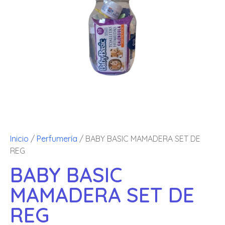
Inicio
/
Perfumería
/ BABY BASIC MAMADERA SET DE
REG
BABY BASIC
MAMADERA SET DE
REG