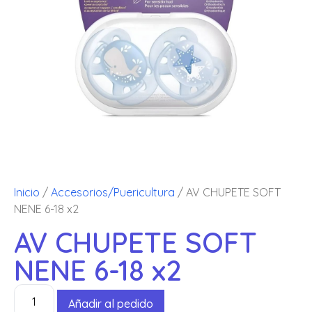
Inicio
/
Accesorios/Puericultura
/ AV CHUPETE SOFT
NENE 6-18 x2
AV CHUPETE SOFT
NENE 6-18 x2
Añadir al pedido