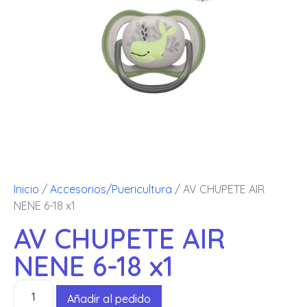
Inicio
/
Accesorios/Puericultura
/ AV CHUPETE AIR
NENE 6-18 x1
AV CHUPETE AIR
NENE 6-18 x1
Añadir al pedido