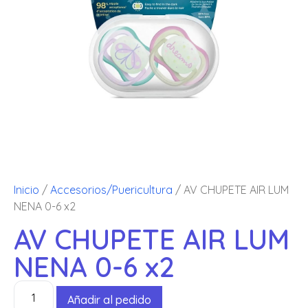
Inicio
/
Accesorios/Puericultura
/ AV CHUPETE AIR LUM
NENA 0-6 x2
AV CHUPETE AIR LUM
NENA 0-6 x2
Añadir al pedido