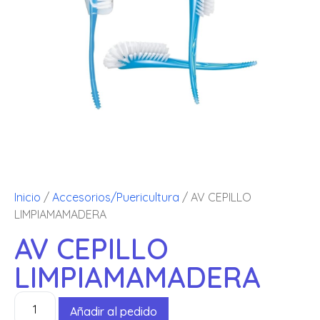
Inicio
/
Accesorios/Puericultura
/ AV CEPILLO
LIMPIAMAMADERA
AV CEPILLO
LIMPIAMAMADERA
Añadir al pedido