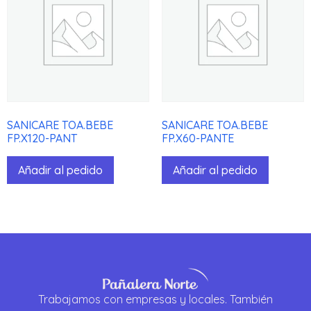
SANICARE TOA.BEBE
SANICARE TOA.BEBE
FP.X120-PANT
FP.X60-PANTE
Añadir al pedido
Añadir al pedido
Trabajamos con empresas y locales. También