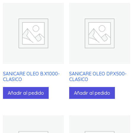
SANICARE OLEO B.X1000-
SANICARE OLEO DP.X500-
CLASICO
CLASICO
Añadir al pedido
Añadir al pedido