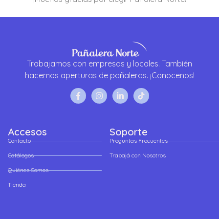
Trabajamos con empresas y locales. También
hacemos aperturas de pañaleras. ¡Conocenos!
Accesos
Soporte
Contacto
Preguntas Frecuentes
Catálogos
Trabajá con Nosotros
Quiénes Somos
Tienda